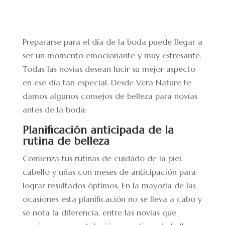
Prepararse para el día de la boda puede llegar a
ser un momento emocionante y muy estresante.
Todas las novias desean lucir su mejor aspecto
en ese día tan especial. Desde Vera Nature te
damos algunos consejos de belleza para novias
antes de la boda:
Planificación anticipada de la
rutina de belleza
Comienza tus rutinas de cuidado de la piel,
cabello y uñas con meses de anticipación para
lograr resultados óptimos. En la mayoría de las
ocasiones esta planificación no se lleva a cabo y
se nota la diferencia, entre las novias que