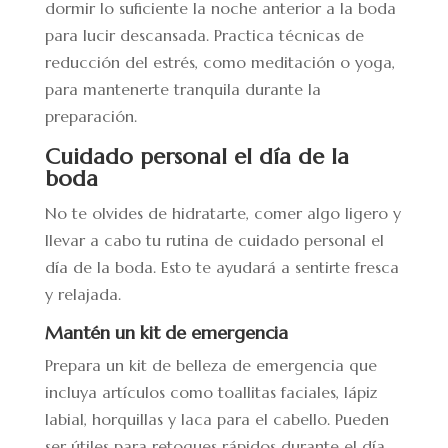
dormir lo suficiente la noche anterior a la boda
para lucir descansada. Practica técnicas de
reducción del estrés, como meditación o yoga,
para mantenerte tranquila durante la
preparación.
Cuidado personal el día de la
boda
No te olvides de hidratarte, comer algo ligero y
llevar a cabo tu rutina de cuidado personal el
día de la boda. Esto te ayudará a sentirte fresca
y relajada.
Mantén un kit de emergencia
Prepara un kit de belleza de emergencia que
incluya artículos como toallitas faciales, lápiz
labial, horquillas y laca para el cabello. Pueden
ser útiles para retoques rápidos durante el día