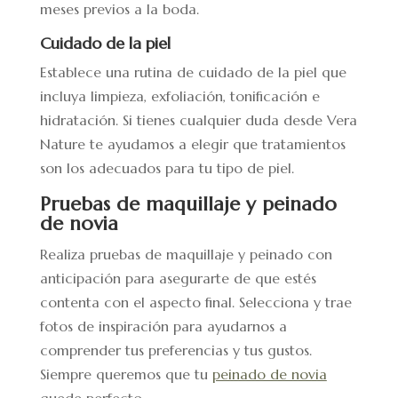
meses previos a la boda.
Cuidado de la piel
Establece una rutina de cuidado de la piel que
incluya limpieza, exfoliación, tonificación e
hidratación. Si tienes cualquier duda desde Vera
Nature te ayudamos a elegir que tratamientos
son los adecuados para tu tipo de piel.
Pruebas de maquillaje y peinado
de novia
Realiza pruebas de maquillaje y peinado con
anticipación para asegurarte de que estés
contenta con el aspecto final. Selecciona y trae
fotos de inspiración para ayudarnos a
comprender tus preferencias y tus gustos.
Siempre queremos que tu
peinado de novia
quede perfecto.