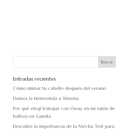
Entradas recientes
Cómo mimar tu cabello después del verano
Damos la bienvenida a Ximena
Por qué elegí trabajar con Oway en mi salón de
belleza en Gandia
Descubre la importancia de la Mecha Test para