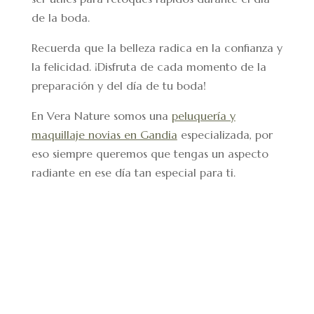
de la boda.
Recuerda que la belleza radica en la confianza y
la felicidad. ¡Disfruta de cada momento de la
preparación y del día de tu boda!
En Vera Nature somos una
peluquería y
maquillaje novias en Gandia
especializada, por
eso siempre queremos que tengas un aspecto
radiante en ese día tan especial para ti.