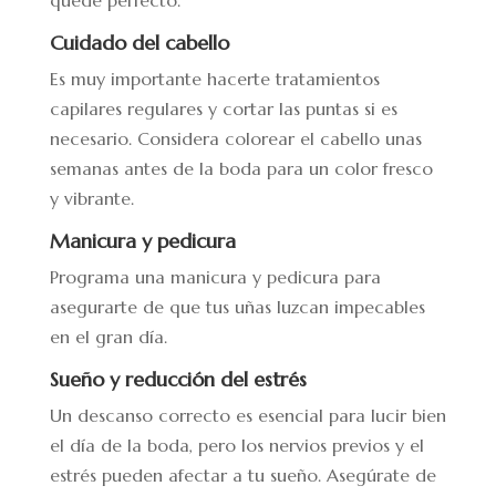
Cuidado del cabello
Es muy importante hacerte tratamientos
capilares regulares y cortar las puntas si es
necesario. Considera colorear el cabello unas
semanas antes de la boda para un color fresco
y vibrante.
Manicura y pedicura
Programa una manicura y pedicura para
asegurarte de que tus uñas luzcan impecables
en el gran día.
Sueño y reducción del estrés
Un descanso correcto es esencial para lucir bien
el día de la boda, pero los nervios previos y el
estrés pueden afectar a tu sueño. Asegúrate de