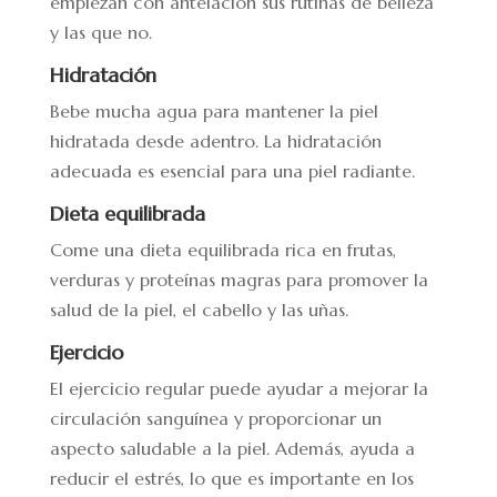
empiezan con antelación sus rutinas de belleza
y las que no.
Hidratación
Bebe mucha agua para mantener la piel
hidratada desde adentro. La hidratación
adecuada es esencial para una piel radiante.
Dieta equilibrada
Come una dieta equilibrada rica en frutas,
verduras y proteínas magras para promover la
salud de la piel, el cabello y las uñas.
Ejercicio
El ejercicio regular puede ayudar a mejorar la
circulación sanguínea y proporcionar un
aspecto saludable a la piel. Además, ayuda a
reducir el estrés, lo que es importante en los