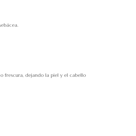
 sebácea.
frescura, dejando la piel y el cabello