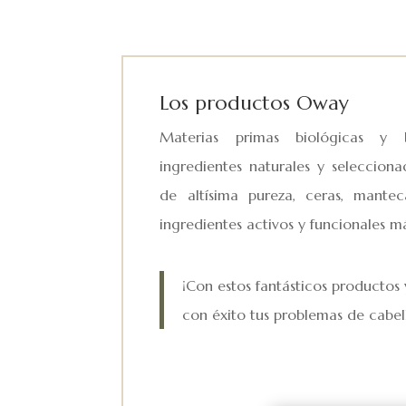
Los productos Oway
Materias primas biológicas y
ingredientes naturales y seleccio
de altísima pureza, ceras, mante
ingredientes activos y funcionales má
¡Con estos fantásticos productos
con éxito tus problemas de cabel