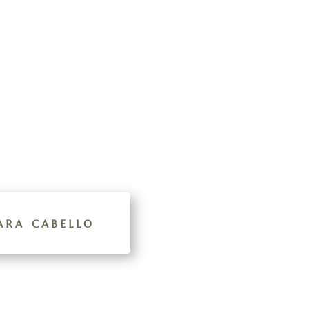
ara cabello