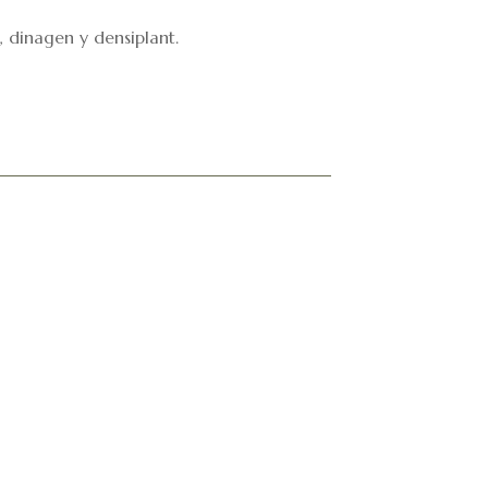
 dinagen y densiplant.