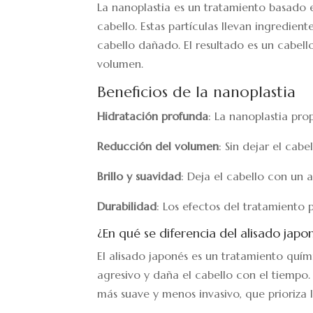
La nanoplastia es un tratamiento basado 
cabello. Estas partículas llevan ingredien
cabello dañado. El resultado es un cabel
volumen.
Beneficios de la nanoplastia
Hidratación profunda
: La nanoplastia pro
Reducción del volumen
: Sin dejar el cab
Brillo y suavidad
: Deja el cabello con un a
Durabilidad
: Los efectos del tratamiento
¿En qué se diferencia del alisado japo
El alisado japonés es un tratamiento quí
agresivo y daña el cabello con el tiempo
más suave y menos invasivo, que prioriza 