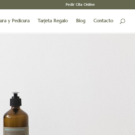
Pedir Cita Online
ura y Pedicura
Tarjeta Regalo
Blog
Contacto